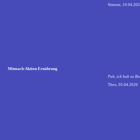
Simone, 10.04.202
Mitmach-Aktion Ernährung
Puh, ich hab so Bo
Theo, 05.04.2020