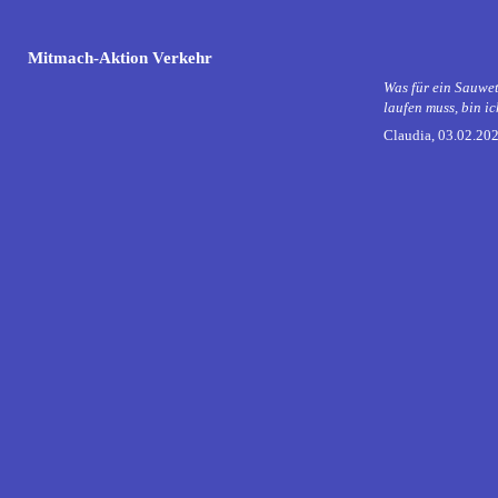
Mitmach-Aktion Verkehr
Was für ein Sauwe
laufen muss, bin i
Claudia, 03.02.20