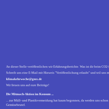
An dieser Stelle veröffentlichen wir Erfahrungsberichte. Was ist dir beim CO
Schreib uns eine E-Mail mit Hinweis "Veröffentlichung erlaubt" und teil 
klimakehrwoche@gmx.de
Wir freuen uns auf eure Beiträge!
Die Mitmach-Aktion im Konsum ...
... zur Müll- und Plastikvermeidung hat kaum begonnen, da werden uns schon
Gemüsebeutel.