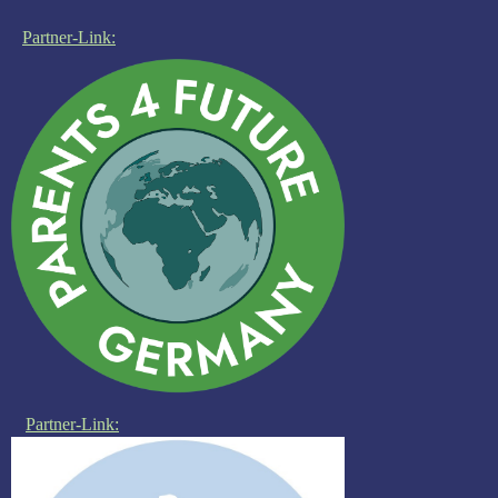
Partner-Link:
Partner-Link: